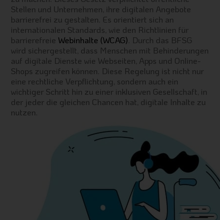
Stellen und Unternehmen, ihre digitalen Angebote
barrierefrei zu gestalten. Es orientiert sich an
internationalen Standards, wie den Richtlinien für
barrierefreie
Webinhalte (WCAG)
. Durch das BFSG
wird sichergestellt, dass Menschen mit Behinderungen
auf digitale Dienste wie Webseiten, Apps und Online-
Shops zugreifen können. Diese Regelung ist nicht nur
eine rechtliche Verpflichtung, sondern auch ein
wichtiger Schritt hin zu einer inklusiven Gesellschaft, in
der jeder die gleichen Chancen hat, digitale Inhalte zu
nutzen.