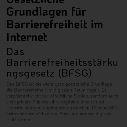
Grundlagen für
Barrierefreiheit im
Internet
Das
Barrierefreiheitsstärku
ngsgesetz (BFSG)
Das BFSG ist die wichtigste gesetzliche Grundlage,
die Barrierefreiheit im digitalen Raum regelt. Es
verpflichtet nicht nur öffentliche Stellen, sondern auch
viele private Anbieter, ihre digitalen Inhalte und
Dienstleistungen zugänglich zu machen. Dies betrifft
insbesondere Webseiten, Apps und andere digitale
Plattformen.