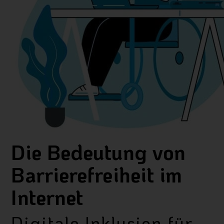
Die Bedeutung von
Barrierefreiheit im
Internet
Digitale Inklusion für