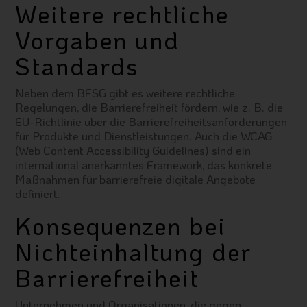
Weitere rechtliche
Vorgaben und
Standards
Neben dem BFSG gibt es weitere rechtliche
Regelungen, die Barrierefreiheit fördern, wie z. B. die
EU-Richtlinie über die Barrierefreiheitsanforderungen
für Produkte und Dienstleistungen. Auch die WCAG
(Web Content Accessibility Guidelines) sind ein
international anerkanntes Framework, das konkrete
Maßnahmen für barrierefreie digitale Angebote
definiert.
Konsequenzen bei
Nichteinhaltung der
Barrierefreiheit
Unternehmen und Organisationen, die gegen