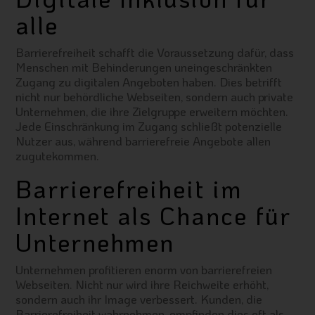
alle
Barrierefreiheit schafft die Voraussetzung dafür, dass
Menschen mit Behinderungen uneingeschränkten
Zugang zu digitalen Angeboten haben. Dies betrifft
nicht nur behördliche Webseiten, sondern auch private
Unternehmen, die ihre Zielgruppe erweitern möchten.
Jede Einschränkung im Zugang schließt potenzielle
Nutzer aus, während barrierefreie Angebote allen
zugutekommen.
Barrierefreiheit im
Internet als Chance für
Unternehmen
Unternehmen profitieren enorm von barrierefreien
Webseiten. Nicht nur wird ihre Reichweite erhöht,
sondern auch ihr Image verbessert. Kunden, die
Barrierefreiheit wahrnehmen, empfinden dies oft als