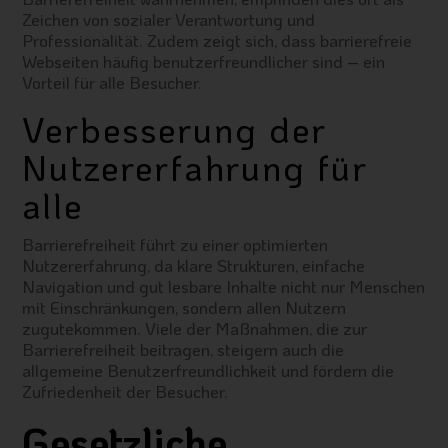
Zeichen von sozialer Verantwortung und
Professionalität. Zudem zeigt sich, dass barrierefreie
Webseiten häufig benutzerfreundlicher sind – ein
Vorteil für alle Besucher.
Verbesserung der
Nutzererfahrung für
alle
Barrierefreiheit führt zu einer optimierten
Nutzererfahrung, da klare Strukturen, einfache
Navigation und gut lesbare Inhalte nicht nur Menschen
mit Einschränkungen, sondern allen Nutzern
zugutekommen. Viele der Maßnahmen, die zur
Barrierefreiheit beitragen, steigern auch die
allgemeine Benutzerfreundlichkeit und fördern die
Zufriedenheit der Besucher.
Gesetzliche