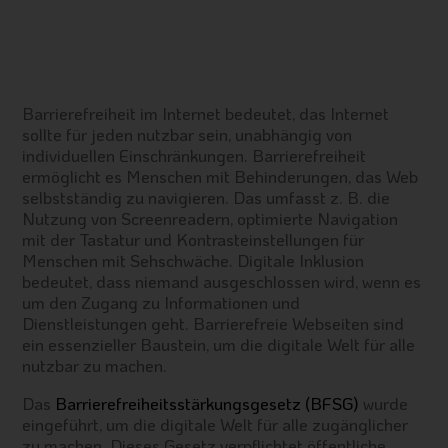
Barrierefreiheit im Internet bedeutet, das Internet
sollte für jeden nutzbar sein, unabhängig von
individuellen Einschränkungen. Barrierefreiheit
ermöglicht es Menschen mit Behinderungen, das Web
selbstständig zu navigieren. Das umfasst z. B. die
Nutzung von Screenreadern, optimierte Navigation
mit der Tastatur und Kontrasteinstellungen für
Menschen mit Sehschwäche. Digitale Inklusion
bedeutet, dass niemand ausgeschlossen wird, wenn es
um den Zugang zu Informationen und
Dienstleistungen geht. Barrierefreie Webseiten sind
ein essenzieller Baustein, um die digitale Welt für alle
nutzbar zu machen.
Das
Barrierefreiheitsstärkungsgesetz (BFSG)
wurde
eingeführt, um die digitale Welt für alle zugänglicher
zu machen. Dieses Gesetz verpflichtet öffentliche