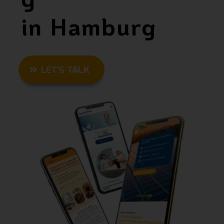
in Hamburg
LET'S TALK