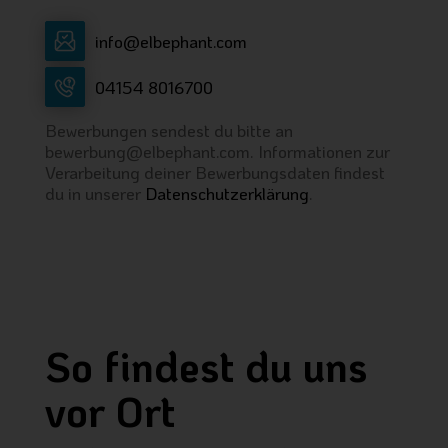
info@elbephant.com
04154 8016700
Bewerbungen sendest du bitte an
bewerbung@elbephant.com. Informationen zur
Verarbeitung deiner Bewerbungsdaten findest
du in unserer
Datenschutzerklärung
.
So findest du uns
vor Ort