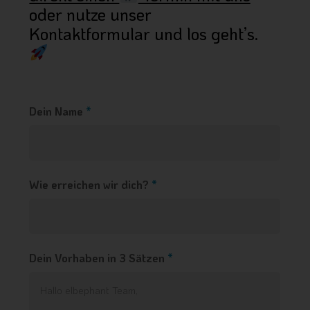
oder nutze unser
Kontaktformular und los geht’s.
Dein Name
*
Wie erreichen wir dich?
*
Dein Vorhaben in 3 Sätzen
*