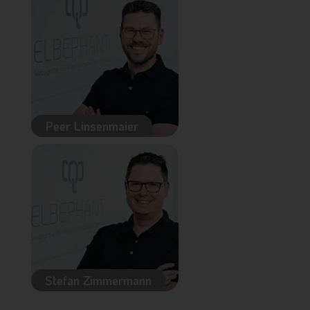
Peer Linsenmaier
Stefan Zimmermann