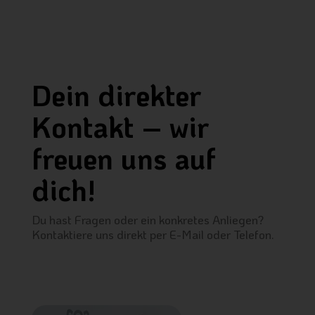
Dein direkter
Kontakt – wir
freuen uns auf
dich!
Du hast Fragen oder ein konkretes Anliegen?
Kontaktiere uns direkt per E-Mail oder Telefon.